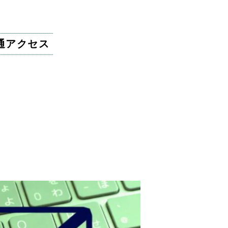
通アクセス